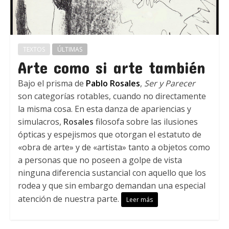
TEXTOS
ÚLTIMAS
Arte como si arte también
Bajo el prisma de
Pablo Rosales
,
Ser y Parecer
son categorías rotables, cuando no directamente
la misma cosa. En esta danza de apariencias y
simulacros,
Rosales
filosofa sobre las ilusiones
ópticas y espejismos que otorgan el estatuto de
«obra de arte» y de «artista» tanto a objetos como
a personas que no poseen a golpe de vista
ninguna diferencia sustancial con aquello que los
rodea y que sin embargo demandan una especial
atención de nuestra parte.
Leer más