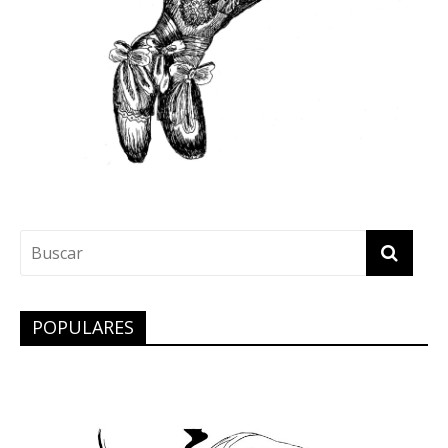
POPULARES