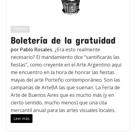
TEXTOS
Boletería de la gratuidad
por Pablo Rosales.
¿Era esto realmente
necesario? El mandamiento dice “santificarás las
fiestas”, como creyente en el Arte Argentino aquí
me encuentro en la hora de honrar las fiestas
mayas del arte Porteño contemporáneo. Son las
campanas de ArteBA las que suenan. La Feria de
Arte de Buenos Aires que es mucho más (y en
cierto sentido, mucho menos) que una cita
mercantil anual para las artes visuales locales.
Leer más