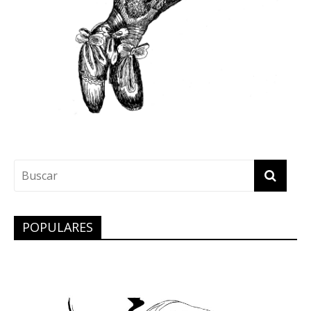
POPULARES