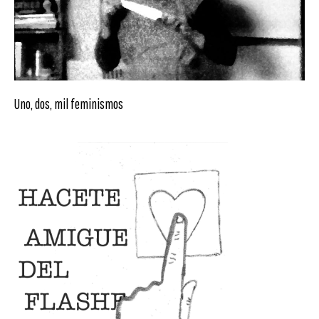
Uno, dos, mil feminismos