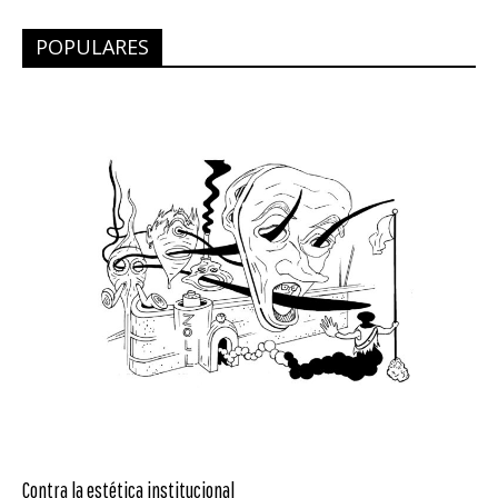
POPULARES
Contra la estética institucional