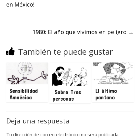
en México!
1980: El año que vivimos en peligro
→
También te puede gustar
Sensibilidad
El último
Sobre Tres
Amnésica
pantano
personas
Deja una respuesta
Tu dirección de correo electrónico no será publicada.