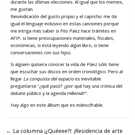
durante las últimas elecciones. Al igual que los memes,
me gustan.
Reivindicación del gusto propio y el capricho: me da
igual el lenguaje inclusivo en estas canciones porque
me intriga más saber si Fito Páez hace trámites en
AFIP, si tiene preocupaciones materiales, fiscales,
económicas, si está leyendo algún libro, si tiene
conversaciones con sus hijos.
Si alguien quisiera conocer la vida de Páez sólo tiene
que escuchar sus discos en orden cronológico. Pero al
llegar
La conquista del espacio
es inevitable
preguntarse “¿qué pasó? ¿por qué hay una crónica del
debate público y la agenda millenial?”.
Hay algo en este álbum que es indescifrable.
←
La columna ¡¿Quéeee?!: ¡Residencia de arte