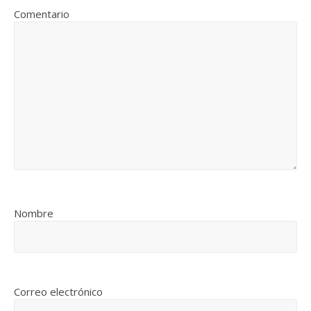
Comentario
Nombre
Correo electrónico