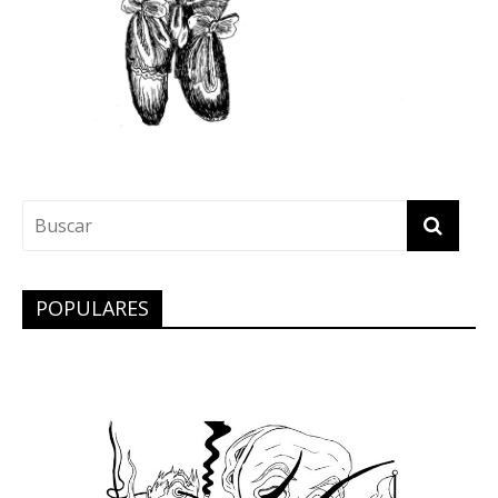
POPULARES