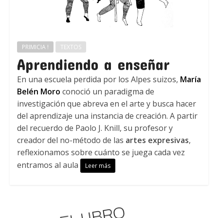
PRIMICIA !
TEXTOS
Aprendiendo a enseñar
En una escuela perdida por los Alpes suizos,
María
Belén Moro
conoció un paradigma de
investigación que abreva en el arte y busca hacer
del aprendizaje una instancia de creación. A partir
del recuerdo de Paolo J. Knill, su profesor y
creador del no-método de las
artes expresivas
,
reflexionamos sobre cuánto se juega cada vez
entramos al aula
Leer más