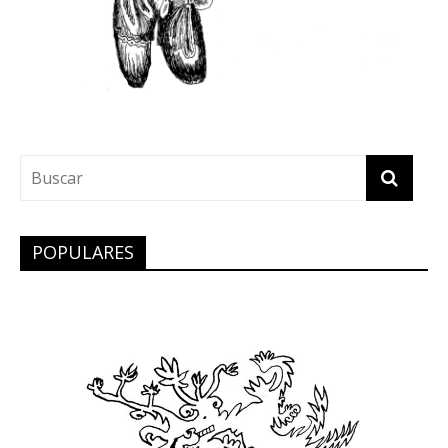
POPULARES