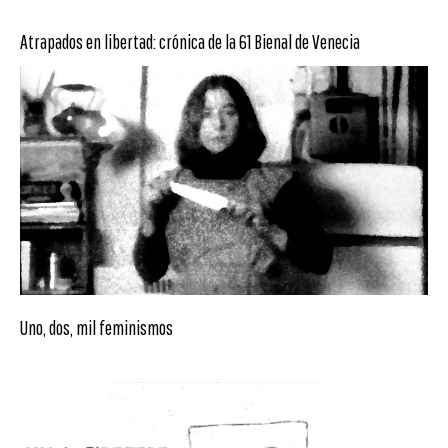
Atrapados en libertad: crónica de la 61 Bienal de Venecia
Uno, dos, mil feminismos