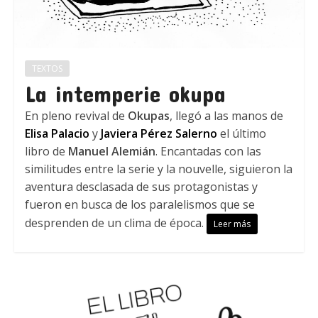
TEXTOS
La intemperie okupa
En pleno revival de
Okupas
, llegó a las manos de
Elisa Palacio
y
Javiera Pérez Salerno
el último
libro de
Manuel Alemián
. Encantadas con las
similitudes entre la serie y la nouvelle, siguieron la
aventura desclasada de sus protagonistas y
fueron en busca de los paralelismos que se
desprenden de un clima de época.
Leer más