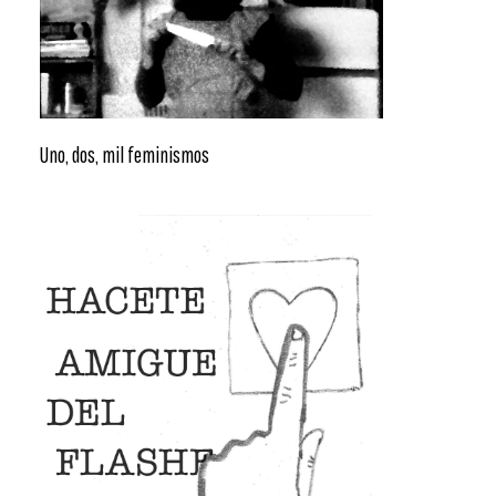
Uno, dos, mil feminismos