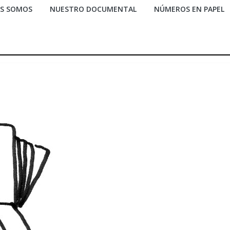
ES SOMOS
NUESTRO DOCUMENTAL
NÚMEROS EN PAPEL