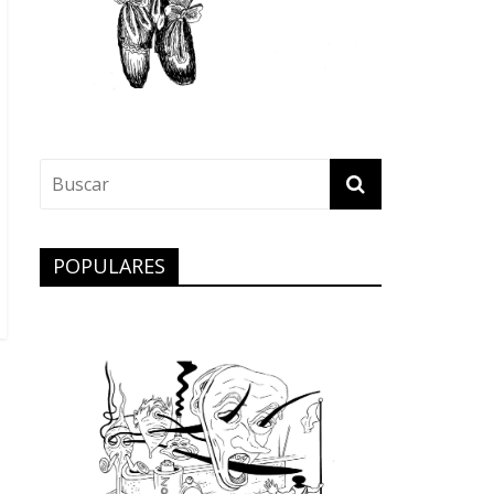
POPULARES