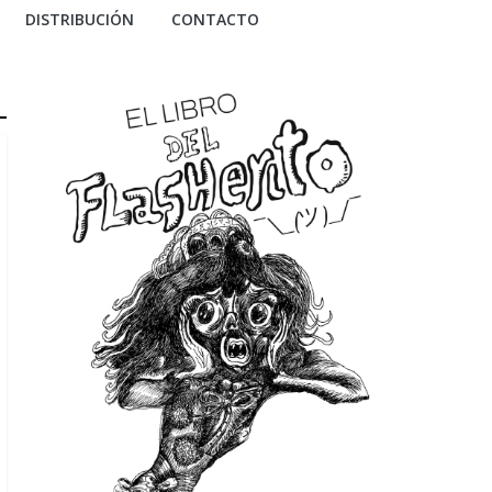
DISTRIBUCIÓN
CONTACTO