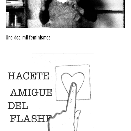
Uno, dos, mil feminismos