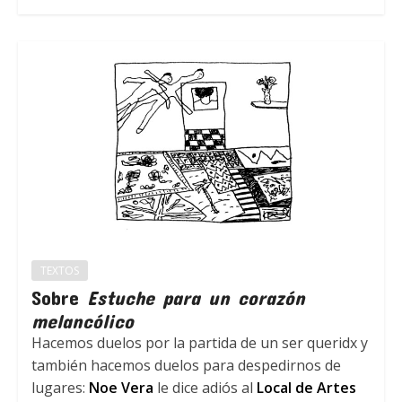
TEXTOS
Sobre
Estuche para un corazón
melancólico
Hacemos duelos por la partida de un ser queridx y
también hacemos duelos para despedirnos de
lugares:
Noe Vera
le dice adiós al
Local de Artes