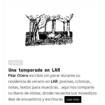
TEXTOS
Una temporada en LAR
Pilar Otero
escribió sin parar durante su
residencia de verano en
LAR
; poemas, crónicas,
notas, textos para muestras… aquí nos comparte
su diario de visitas, donde recuenta sus movedizos
días de encuentros y escrituras.
Leer más