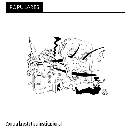
POPULARES
Contra la estética institucional