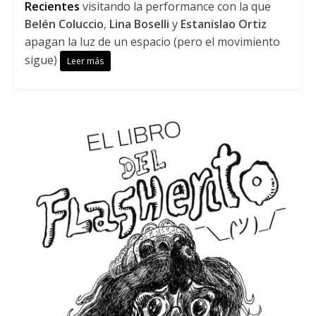
Recientes
visitando la performance con la que
Belén Coluccio
,
Lina Boselli
y
Estanislao Ortiz
apagan la luz de un espacio (pero el movimiento
sigue)
Leer más