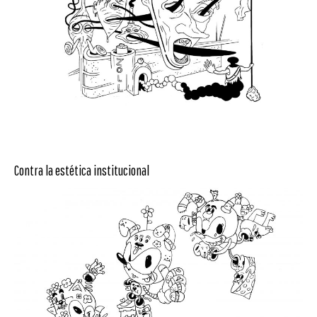
Contra la estética institucional