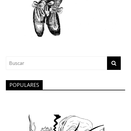
POPULARES