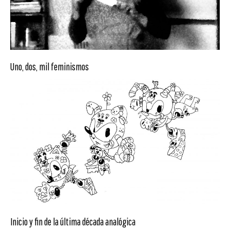
Uno, dos, mil feminismos
Inicio y fin de la última década analógica