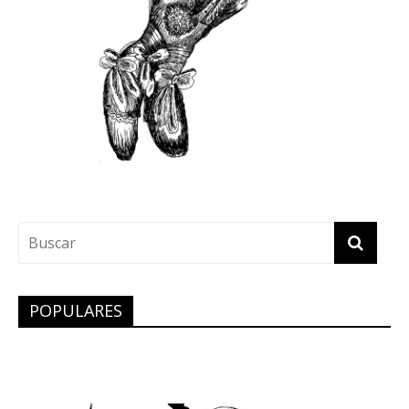
POPULARES