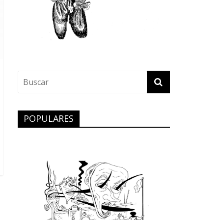
POPULARES