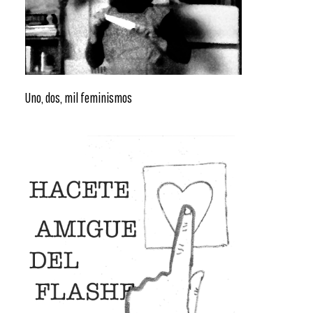
Uno, dos, mil feminismos