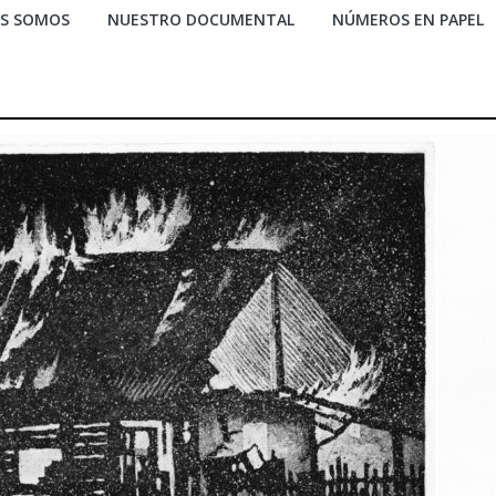
ES SOMOS
NUESTRO DOCUMENTAL
NÚMEROS EN PAPEL