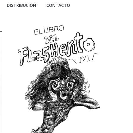
DISTRIBUCIÓN
CONTACTO