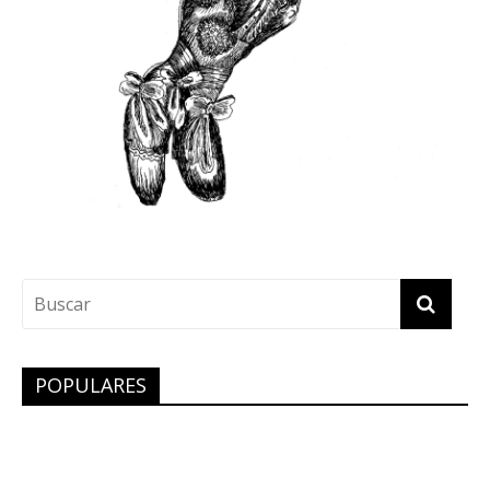
POPULARES