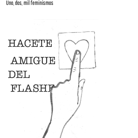
Uno, dos, mil feminismos