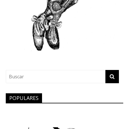
POPULARES