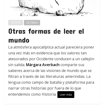
TEXTOS
ÚLTIMAS
Otras formas de leer el
mundo
La atmósfera apocalíptica actual pareciera poner
una vez más en evidencia que los valores tan
atesorados por Occidente conducen a un callejón
sin salida.
Márgara Averbach
comparte sus
saberes acerca de las visiones de mundo que se
filtran a través de las literaturas amerindias. La
lengua como campo de batalla y plataforma para
narrar otras historias por fuera de lo que
entendemos como Historia.
Leer más