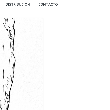
DISTRIBUCIÓN
CONTACTO