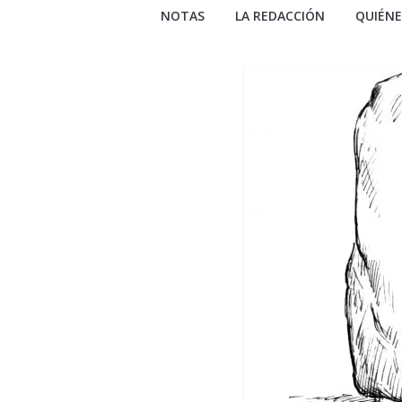
NOTAS
LA REDACCIÓN
QUIÉN