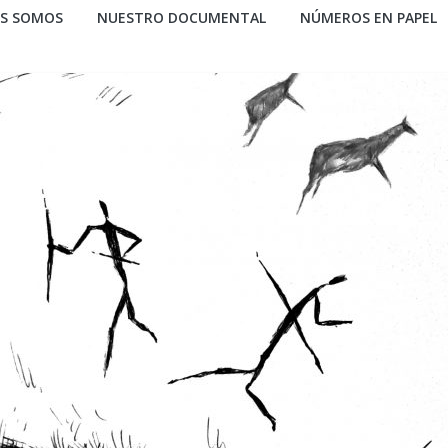
ES SOMOS
NUESTRO DOCUMENTAL
NÚMEROS EN PAPEL