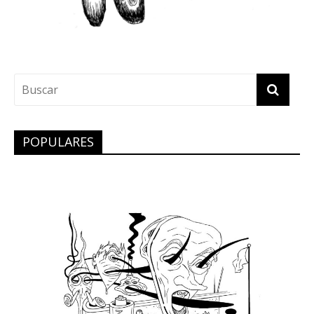
POPULARES