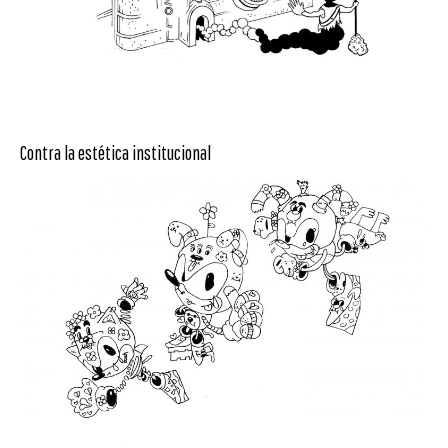
Contra la estética institucional