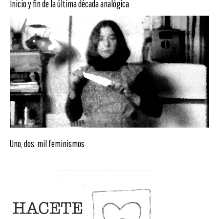
Inicio y fin de la última década analógica
Uno, dos, mil feminismos