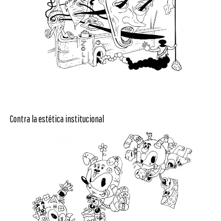
Contra la estética institucional