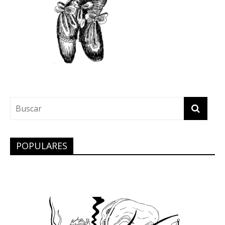
POPULARES