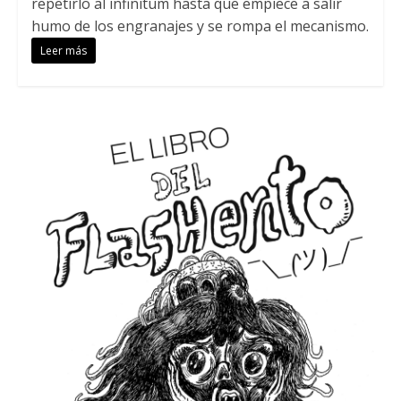
repetirlo al infinitum hasta que empiece a salir
humo de los engranajes y se rompa el mecanismo.
Leer más