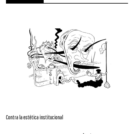
Contra la estética institucional