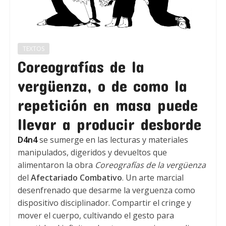
TEXTOS
Coreografías de la
vergüenza, o de como la
repetición en masa puede
llevar a producir desborde
D4n4
se sumerge en las lecturas y materiales
manipulados, digeridos y devueltos que
alimentaron la obra
Coreografías de la vergüenza
del
Afectariado Combativo
. Un arte marcial
desenfrenado que desarme la verguenza como
dispositivo disciplinador. Compartir el cringe y
mover el cuerpo, cultivando el gesto para