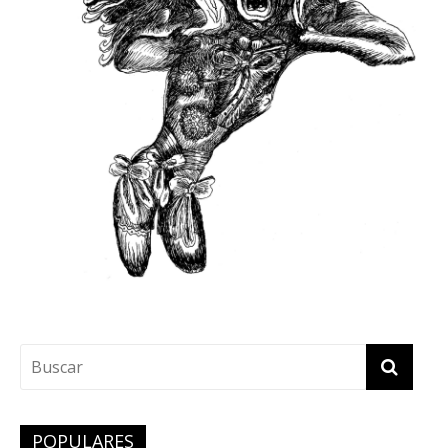
POPULARES