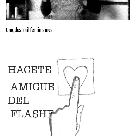
Uno, dos, mil feminismos