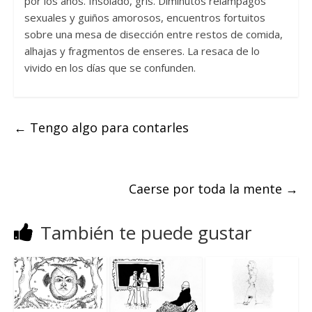
por los años. Insolado, gris. Diminutos relámpagos
sexuales y guiños amorosos, encuentros fortuitos
sobre una mesa de disección entre restos de comida,
alhajas y fragmentos de enseres. La resaca de lo
vivido en los días que se confunden.
←
Tengo algo para contarles
Caerse por toda la mente
→
También te puede gustar