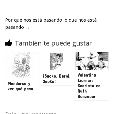
Por qué nos está pasando lo que nos está
pasando
→
También te puede gustar
Valentina
¡Saoko, Berni,
Liernur:
Saoko!
Mandarse y
Scarlata en
ver qué pasa
Ruth
Benzacar