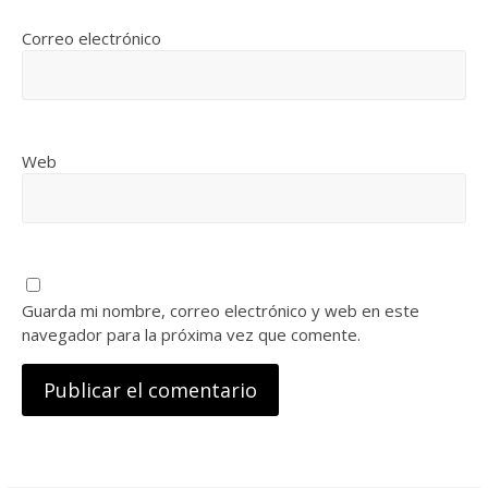
Correo electrónico
Web
Guarda mi nombre, correo electrónico y web en este
navegador para la próxima vez que comente.