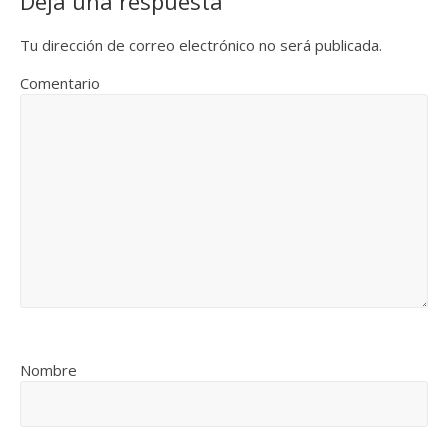
Deja una respuesta
Tu dirección de correo electrónico no será publicada.
Comentario
Nombre