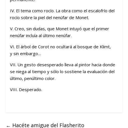
IV. El tema como rocío. La obra como el escalofrío del
rocío sobre la piel del nenúfar de Monet.
V. Creo, sin dudas, que Monet intuyó que el primer
nenúfar incluía al último nenúfar.
VI. El árbol de Corot no ocultará al bosque de Klimt,
y sin embargo…
VII. Un gesto desesperado lleva al pintor hacia donde
se niega al tiempo y sólo lo sostiene la evaluación del
último, penúltimo color.
VIII. Desperado.
←
Hacéte amigue del Flasherito