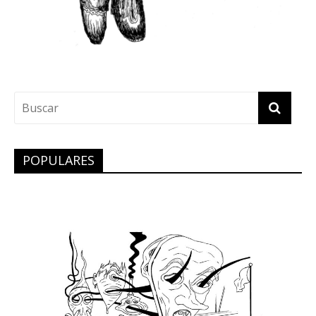
POPULARES