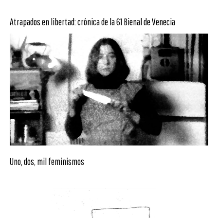
Atrapados en libertad: crónica de la 61 Bienal de Venecia
Uno, dos, mil feminismos