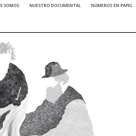
ES SOMOS
NUESTRO DOCUMENTAL
NÚMEROS EN PAPEL