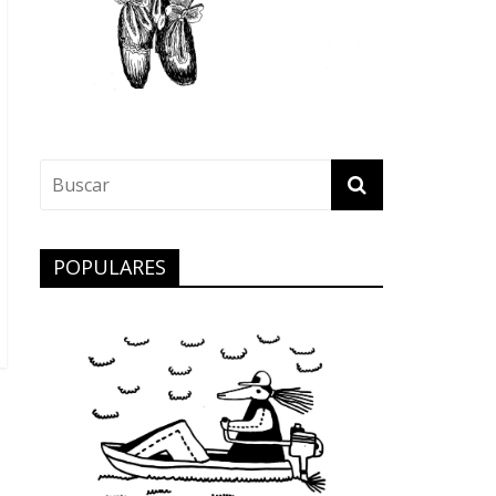
POPULARES