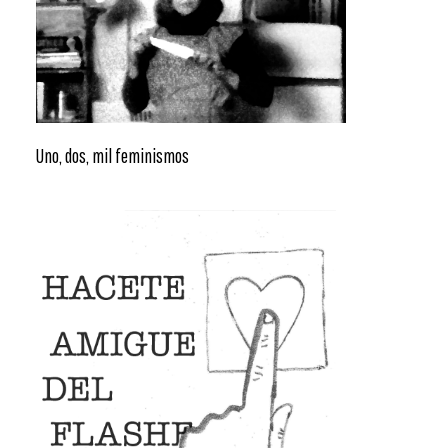
Uno, dos, mil feminismos