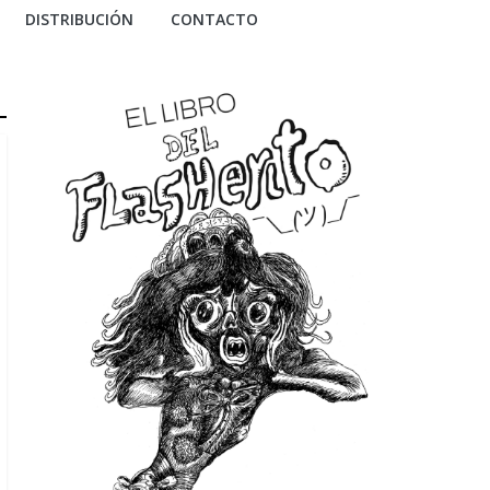
DISTRIBUCIÓN
CONTACTO