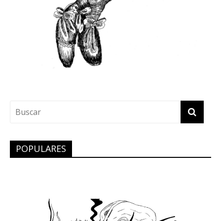
POPULARES