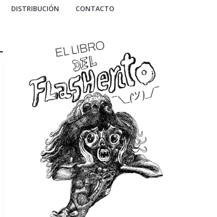
DISTRIBUCIÓN
CONTACTO