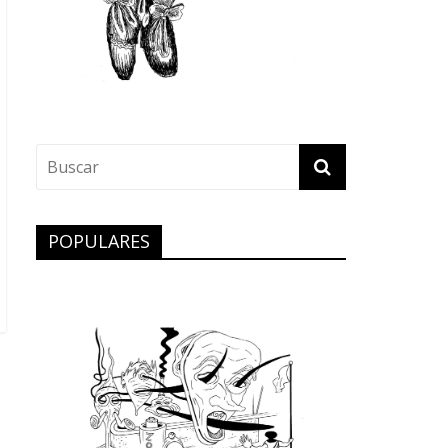
POPULARES