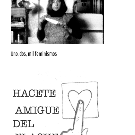
Uno, dos, mil feminismos