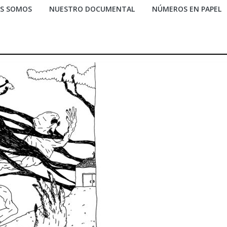
ES SOMOS
NUESTRO DOCUMENTAL
NÚMEROS EN PAPEL