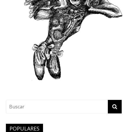
POPULARES