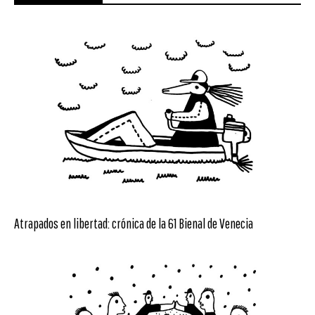
Atrapados en libertad: crónica de la 61 Bienal de Venecia