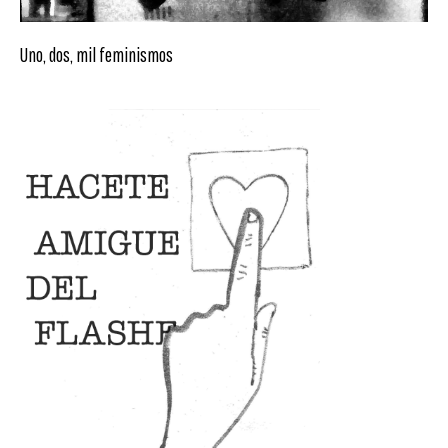
Uno, dos, mil feminismos