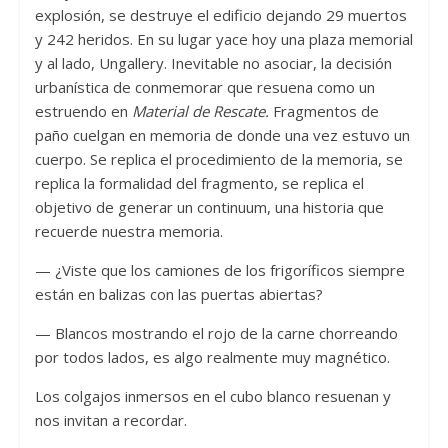
explosión, se destruye el edificio dejando 29 muertos
y 242 heridos. En su lugar yace hoy una plaza memorial
y al lado, Ungallery. Inevitable no asociar, la decisión
urbanística de conmemorar que resuena como un
estruendo en
Material de Rescate.
Fragmentos de
paño cuelgan en memoria de donde una vez estuvo un
cuerpo. Se replica el procedimiento de la memoria, se
replica la formalidad del fragmento, se replica el
objetivo de generar un continuum, una historia que
recuerde nuestra memoria.
— ¿Viste que los camiones de los frigoríficos siempre
están en balizas con las puertas abiertas?
— Blancos mostrando el rojo de la carne chorreando
por todos lados, es algo realmente muy magnético.
Los colgajos inmersos en el cubo blanco resuenan y
nos invitan a recordar.