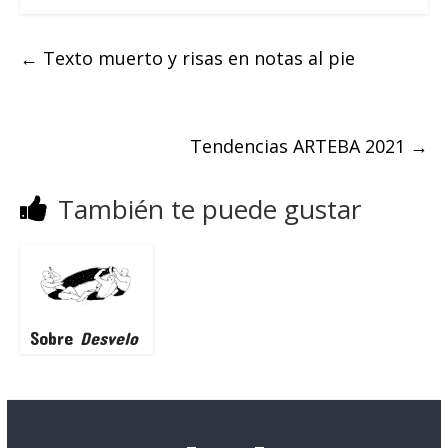
←
Texto muerto y risas en notas al pie
Tendencias ARTEBA 2021
→
También te puede gustar
Sobre
Desvelo