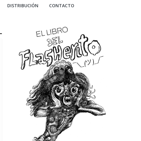
DISTRIBUCIÓN
CONTACTO