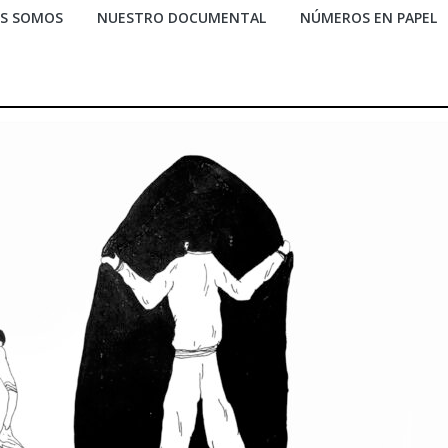
ES SOMOS
NUESTRO DOCUMENTAL
NÚMEROS EN PAPEL