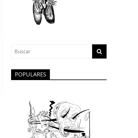
POPULARES