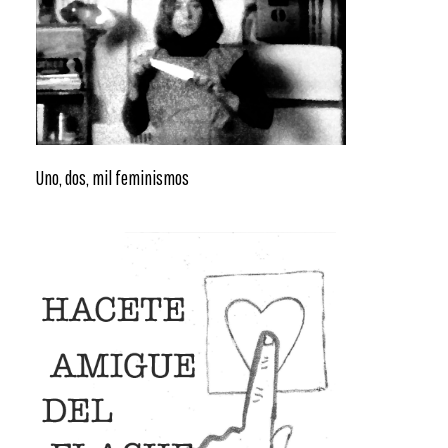
Uno, dos, mil feminismos