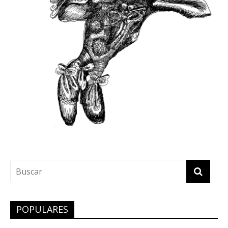
POPULARES