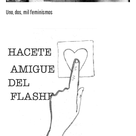
Uno, dos, mil feminismos