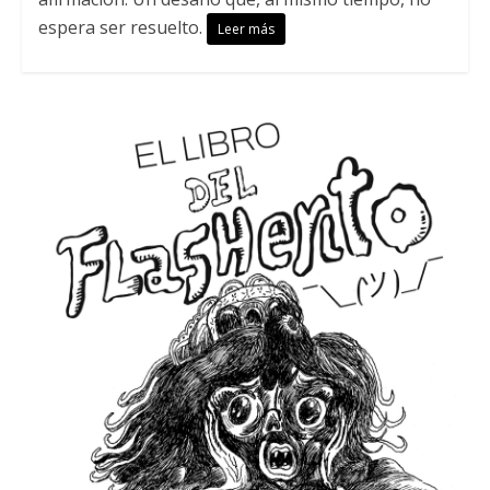
espera ser resuelto.
Leer más