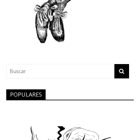
POPULARES