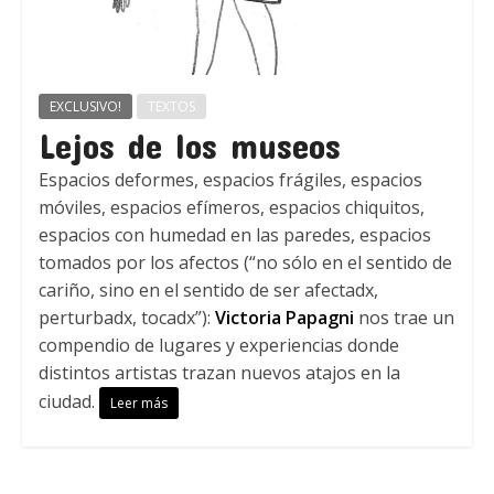
EXCLUSIVO!
TEXTOS
Lejos de los museos
Espacios deformes, espacios frágiles, espacios
móviles, espacios efímeros, espacios chiquitos,
espacios con humedad en las paredes, espacios
tomados por los afectos (“no sólo en el sentido de
cariño, sino en el sentido de ser afectadx,
perturbadx, tocadx”):
Victoria Papagni
nos trae un
compendio de lugares y experiencias donde
distintos artistas trazan nuevos atajos en la
ciudad.
Leer más