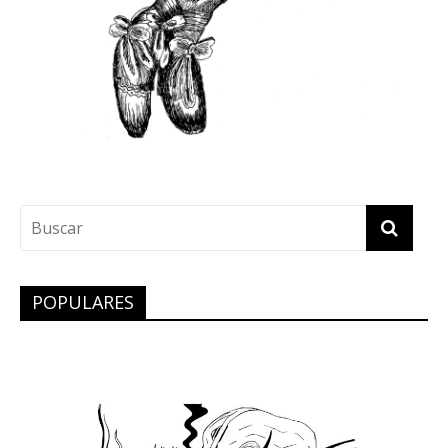
POPULARES