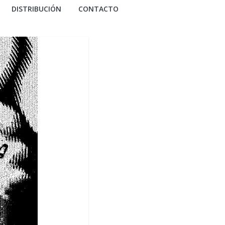
DISTRIBUCIÓN
CONTACTO