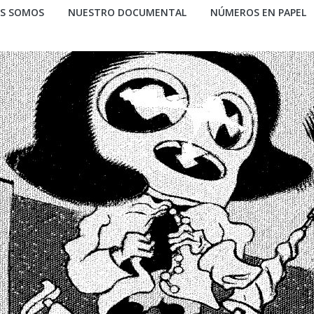
ES SOMOS
NUESTRO DOCUMENTAL
NÚMEROS EN PAPEL