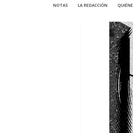
NOTAS
LA REDACCIÓN
QUIÉN