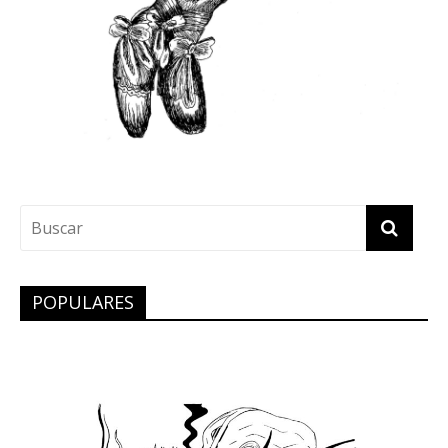
POPULARES