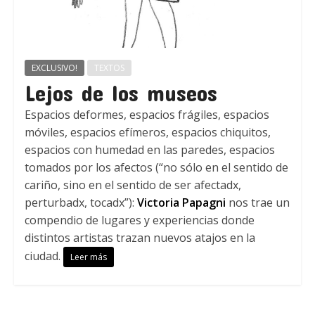
EXCLUSIVO!
TEXTOS
Lejos de los museos
Espacios deformes, espacios frágiles, espacios
móviles, espacios efímeros, espacios chiquitos,
espacios con humedad en las paredes, espacios
tomados por los afectos (“no sólo en el sentido de
cariño, sino en el sentido de ser afectadx,
perturbadx, tocadx”):
Victoria Papagni
nos trae un
compendio de lugares y experiencias donde
distintos artistas trazan nuevos atajos en la
ciudad.
Leer más