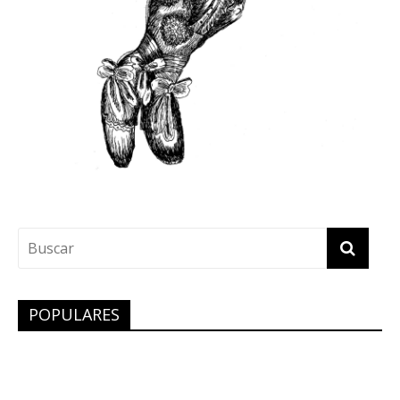
POPULARES