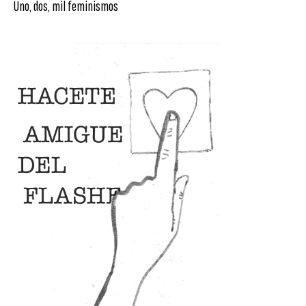
Uno, dos, mil feminismos