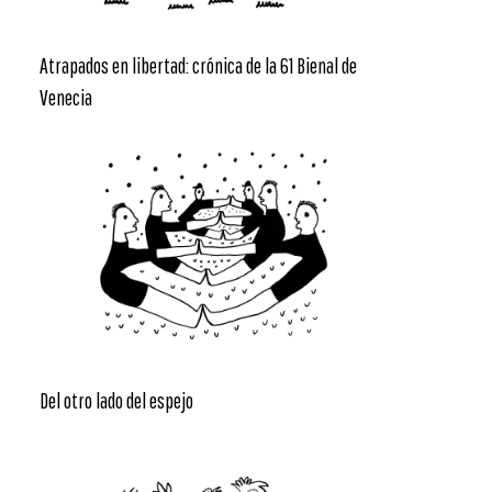
Atrapados en libertad: crónica de la 61 Bienal de
Venecia
Del otro lado del espejo