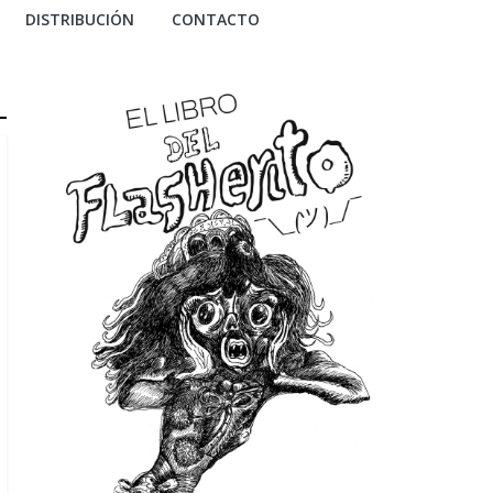
DISTRIBUCIÓN
CONTACTO