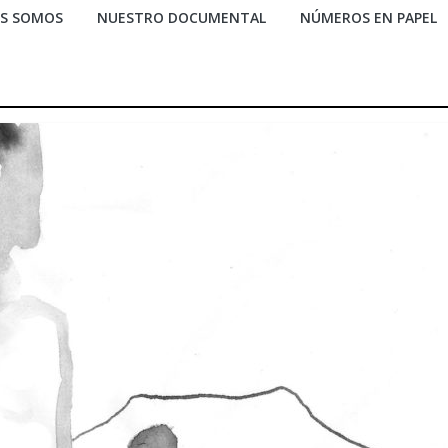
ES SOMOS
NUESTRO DOCUMENTAL
NÚMEROS EN PAPEL