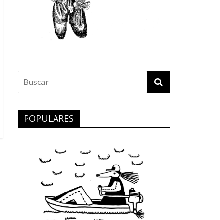
POPULARES