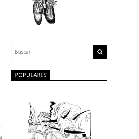
POPULARES