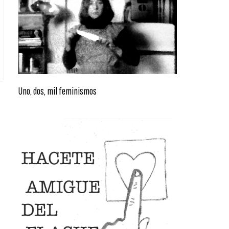
Uno, dos, mil feminismos