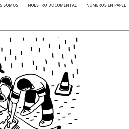
ES SOMOS
NUESTRO DOCUMENTAL
NÚMEROS EN PAPEL