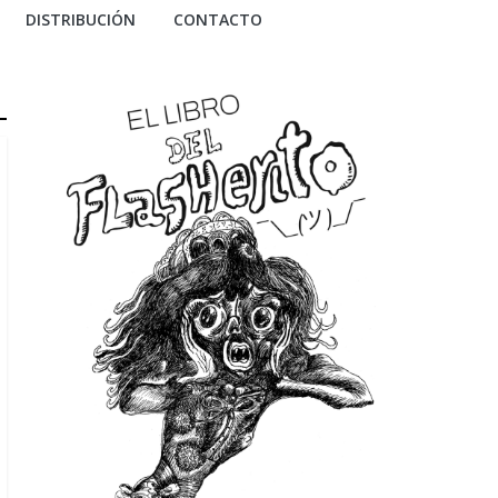
DISTRIBUCIÓN
CONTACTO