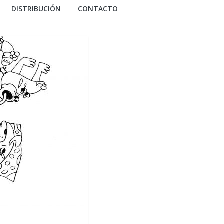
DISTRIBUCIÓN
CONTACTO