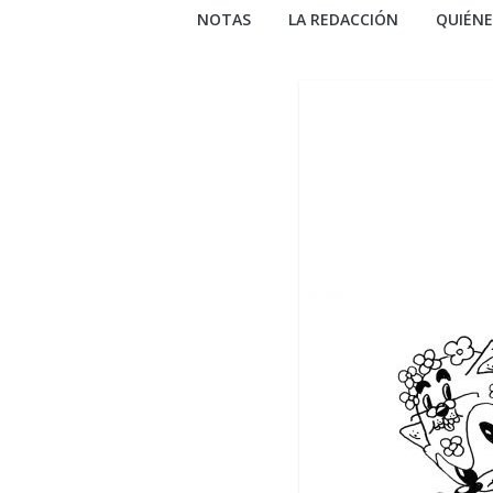
NOTAS
LA REDACCIÓN
QUIÉN