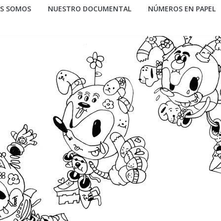
ES SOMOS
NUESTRO DOCUMENTAL
NÚMEROS EN PAPEL