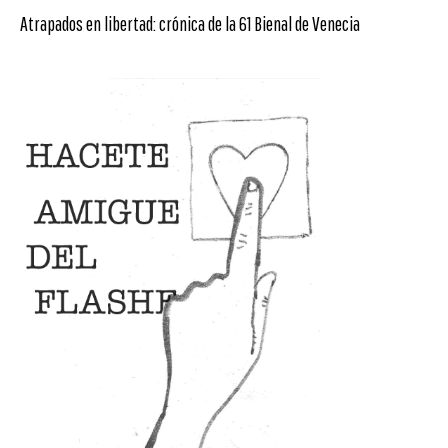
Atrapados en libertad: crónica de la 61 Bienal de Venecia