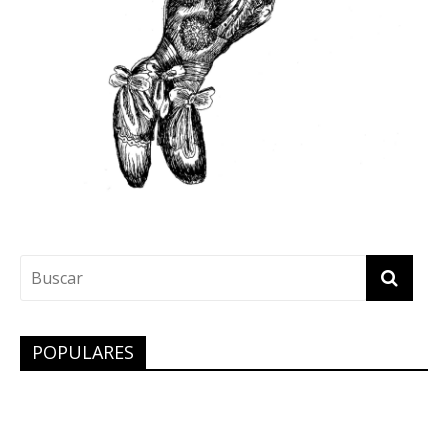
POPULARES