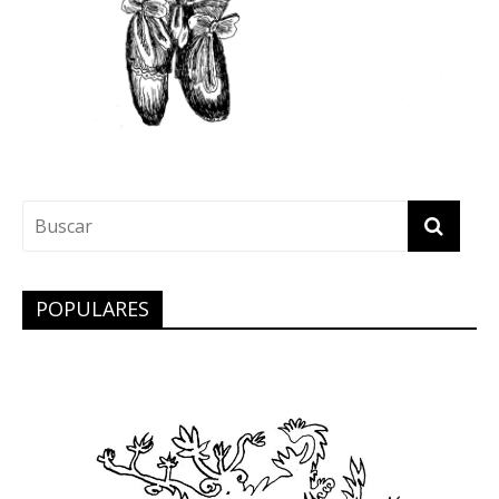
POPULARES