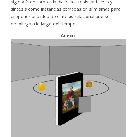
siglo XIX en torno a la dialéctica tesis, antítesis y
síntesis como instancias cerradas en sí mismas para
proponer una idea de síntesis relacional que se
despliega a lo largo del tiempo.
Anexo
: