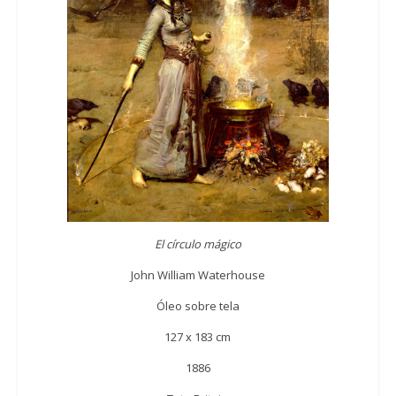
El círculo mágico
John William Waterhouse
Óleo sobre tela
127 x 183 cm
1886