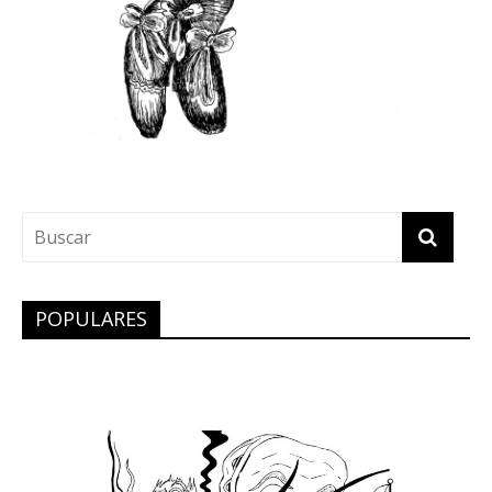
POPULARES