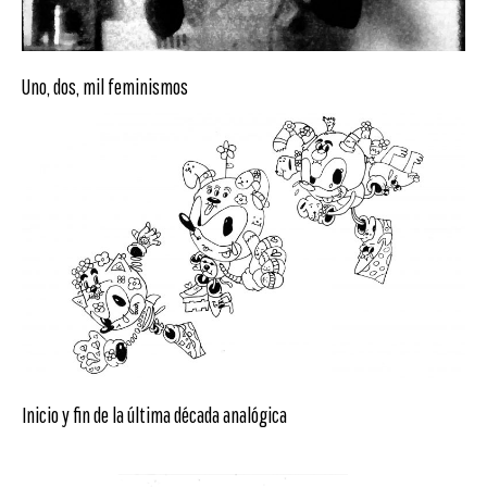
Uno, dos, mil feminismos
Inicio y fin de la última década analógica