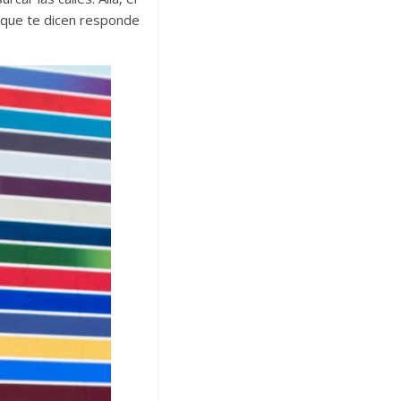
o que te dicen responde