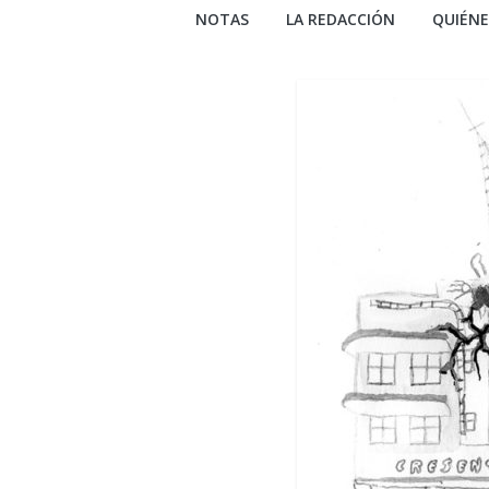
NOTAS
LA REDACCIÓN
QUIÉN