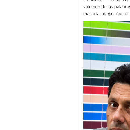
volumen de las palabra
más a la imaginación qu