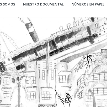
ES SOMOS
NUESTRO DOCUMENTAL
NÚMEROS EN PAPEL