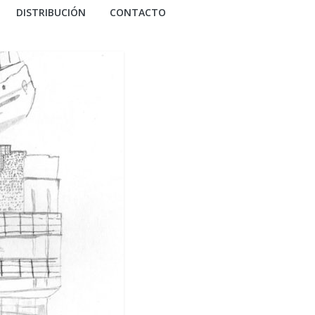
DISTRIBUCIÓN
CONTACTO