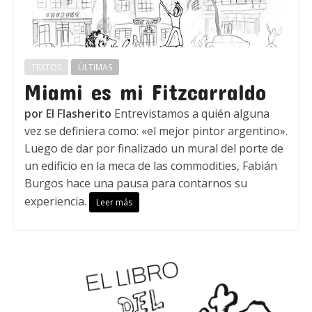
TEXTOS
ÚLTIMAS
Miami es mi Fitzcarraldo
por El Flasherito
Entrevistamos a quién alguna
vez se definiera como: «el mejor pintor argentino».
Luego de dar por finalizado un mural del porte de
un edificio en la meca de las commodities, Fabián
Burgos hace una pausa para contarnos su
experiencia.
Leer más