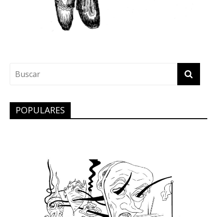
POPULARES