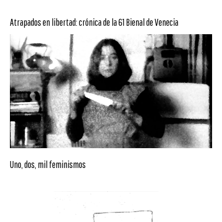
Atrapados en libertad: crónica de la 61 Bienal de Venecia
Uno, dos, mil feminismos