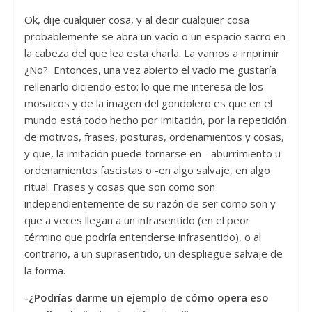
Ok, dije cualquier cosa, y al decir cualquier cosa
probablemente se abra un vacío o un espacio sacro en
la cabeza del que lea esta charla. La vamos a imprimir
¿No? Entonces, una vez abierto el vacío me gustaría
rellenarlo diciendo esto: lo que me interesa de los
mosaicos y de la imagen del gondolero es que en el
mundo está todo hecho por imitación, por la repetición
de motivos, frases, posturas, ordenamientos y cosas,
y que, la imitación puede tornarse en -aburrimiento u
ordenamientos fascistas o -en algo salvaje, en algo
ritual. Frases y cosas que son como son
independientemente de su razón de ser como son y
que a veces llegan a un infrasentido (en el peor
término que podría entenderse infrasentido), o al
contrario, a un suprasentido, un despliegue salvaje de
la forma.
-¿Podrías darme un ejemplo de cómo opera eso