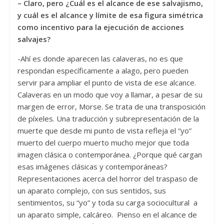
– Claro, pero ¿Cuál es el alcance de ese salvajismo,
y cuál es el alcance y límite de esa figura simétrica
como incentivo para la ejecución de acciones
salvajes?
-Ahí es donde aparecen las calaveras, no es que
respondan específicamente a alago, pero pueden
servir para ampliar el punto de vista de ese alcance.
Calaveras en un modo que voy a llamar, a pesar de su
margen de error, Morse. Se trata de una transposición
de píxeles. Una traducción y subrepresentación de la
muerte que desde mi punto de vista refleja el “yo”
muerto del cuerpo muerto mucho mejor que toda
imagen clásica o contemporánea. ¿Porque qué cargan
esas imágenes clásicas y contemporáneas?
Representaciones acerca del horror del traspaso de
un aparato complejo, con sus sentidos, sus
sentimientos, su “yo” y toda su carga sociocultural a
un aparato simple, calcáreo. Pienso en el alcance de