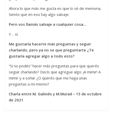
Ahora lo que más me gusta es que lo sé de memoria.
Siento que en eso hay algo salvaje.
Pero vos llamás salvaje a cualquier cosa…
Y… sí.
Me gustaría hacerte más preguntas y seguir
charlando, pero ya no se que preguntarte ¿Te
gustaría agregar algo a todo esto?
“Si no podés” hacer más preguntas para que querés
seguir charlando? Decís que agregue algo: ¡A mimir! A
mimir y a soñar ¿O querés que me haga unas
preguntas a mi mismo?
Charla entre M. Galindo y M.Murad – 15 de octubre
de 2021