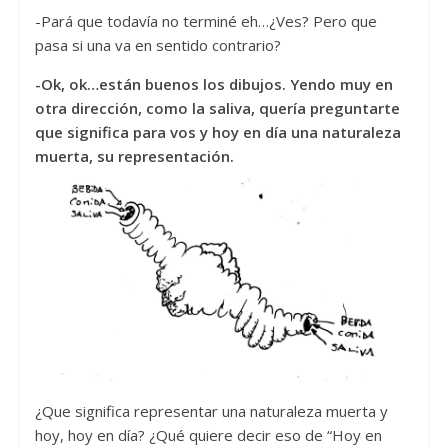
-Pará que todavía no terminé eh…¿Ves? Pero que
pasa si una va en sentido contrario?
-Ok, ok…están buenos los dibujos. Yendo muy en
otra dirección, como la saliva, quería preguntarte
que significa para vos y hoy en día una naturaleza
muerta, su representación.
¿Que significa representar una naturaleza muerta y
hoy, hoy en día? ¿Qué quiere decir eso de “Hoy en