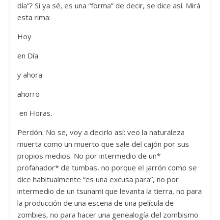
día”? Si ya sé, es una “forma” de decir, se dice así. Mirá
esta rima:
Hoy
en Día
y ahora
ahorro
en Horas.
Perdón. No se, voy a decirlo así: veo la naturaleza
muerta como un muerto que sale del cajón por sus
propios medios. No por intermedio de un*
profanador* de tumbas, no porque el jarrón como se
dice habitualmente “es una excusa para”, no por
intermedio de un tsunami que levanta la tierra, no para
la producción de una escena de una película de
zombies, no para hacer una genealogía del zombismo