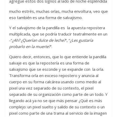
agregue estos dos signos al lado de noche espléndida
mucho estrés, muchas orlas, mucha envoltura, veo que
eso también es una forma de salvajismo.
Y el salvajismo de la pandilla es la apuesta repostera
multiplicada, que se podría traducir teatralmente en un
-“
¿Ah? ¿Querían dulce de leche?
”, “
¿Les gustaría
probarlo en la muerte?
”.
Quiero decir, entonces, que lo que entiende la pandilla
salvaje es que la repostería es una forma de
salvajismo que se esconde y se expande con la orla.
Transforma orla en exceso repostero y anuncia al
cuerpo en su forma calcárea usando como medio al
pixel una vez separado de su contexto, el pixel
separado de su organización como parte de un todo. Y
llegando acá ya no se que más pensar ¿Qué es más
complejo: un pixel suelto y salido de su contexto o un
pixel como parte de una trama al servicio de la imagen