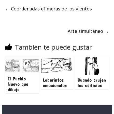
←
Coordenadas efímeras de los vientos
Arte simultáneo
→
También te puede gustar
El Pueblo
Laberintos
Cuando crujen
Nuevo que
emocionales
los edificios
dibuja