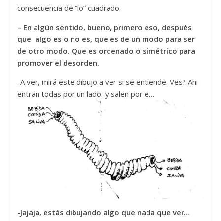
consecuencia de “lo” cuadrado.
– En algún sentido, bueno, primero eso, después
que algo es o no es, que es de un modo para ser
de otro modo. Que es ordenado o simétrico para
promover el desorden.
-A ver, mirá este dibujo a ver si se entiende. Ves? Ahi
entran todas por un lado y salen por e…
-Jajaja, estás dibujando algo que nada que ver…