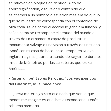
se mueven en bloques de sentido. Algo de
sobresignificación, ese valor o contenido que
asignamos a un nombre o situación más allá de que lo
que se muestre se corresponda con el contenido de
otra cosa. Así es como el adorno le gana a la función, y
así es como se recompone el sentido del mundo a
través de un ornamento capaz de producir un
monumento salvaje o una visión a través de un sueño:
“Soñé con mi casa de hace tanto tiempo en Nueva
Inglaterra y mis gatitos tratando de seguirme durante
miles de kilómetros por las carreteras que cruzan
América…
– (interrumpe) Eso es Kerouac, “Los vagabundos
del Dharma”, lo leí hace poco.
– Quería meter algo raro que nada que ver, lo que
menos me imaginé es que ibas a reconocerlo. Tenés
rebuena memoria.