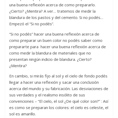
una buena reflexión acerca de como prepararlo.
¿Cierto? ¿Mentira? A ver… tratemos de medir la
blandura de los pastos y del cemento. Si no podés…
Empezó el “Si no podés”.
“Si no podés” hacer una buena reflexión acerca de
como preparar un buen color no podés saber como
prepararte para hacer una buena reflexión acerca de
como medir la blandura de materiales que no
presentan ningún indicio de blandura. ¿Cierto?
¿Mentira?
En cambio, si mirás fijo al sol y el cielo de fondo podés
llegar a hacer una reflexión y sacar una conclusión
acerca del mundo y su fabricación. Las desviaciones de
sus verdades y el realismo insólito de sus
convenciones – “El cielo, el sol ¿De qué color son?” : Así
es como se preparan los colores: el cielo es celeste, el
sol es amarillo.