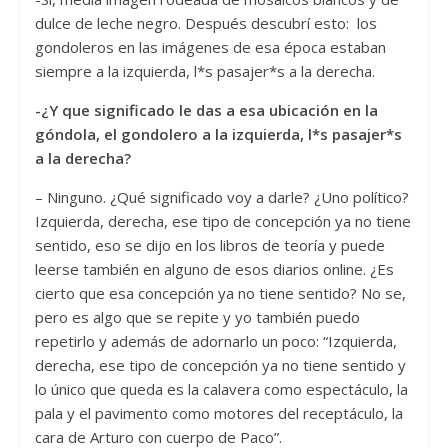
dulce de leche negro. Después descubrí esto: los
gondoleros en las imágenes de esa época estaban
siempre a la izquierda, l*s pasajer*s a la derecha.
-¿Y que significado le das a esa ubicación en la
góndola, el gondolero a la izquierda, l*s pasajer*s
a la derecha?
– Ninguno. ¿Qué significado voy a darle? ¿Uno político?
Izquierda, derecha, ese tipo de concepción ya no tiene
sentido, eso se dijo en los libros de teoría y puede
leerse también en alguno de esos diarios online. ¿Es
cierto que esa concepción ya no tiene sentido? No se,
pero es algo que se repite y yo también puedo
repetirlo y además de adornarlo un poco: “Izquierda,
derecha, ese tipo de concepción ya no tiene sentido y
lo único que queda es la calavera como espectáculo, la
pala y el pavimento como motores del receptáculo, la
cara de Arturo con cuerpo de Paco”.