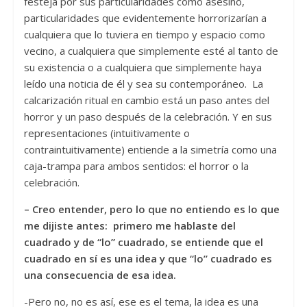
festeja por sus particularidades como asesino,
particularidades que evidentemente horrorizarían a
cualquiera que lo tuviera en tiempo y espacio como
vecino, a cualquiera que simplemente esté al tanto de
su existencia o a cualquiera que simplemente haya
leído una noticia de él y sea su contemporáneo. La
calcarización ritual en cambio está un paso antes del
horror y un paso después de la celebración. Y en sus
representaciones (intuitivamente o
contraintuitivamente) entiende a la simetría como una
caja-trampa para ambos sentidos: el horror o la
celebración.
– Creo entender, pero lo que no entiendo es lo que
me dijiste antes: primero me hablaste del
cuadrado y de “lo” cuadrado, se entiende que el
cuadrado en sí es una idea y que “lo” cuadrado es
una consecuencia de esa idea.
-Pero no, no es así, ese es el tema, la idea es una