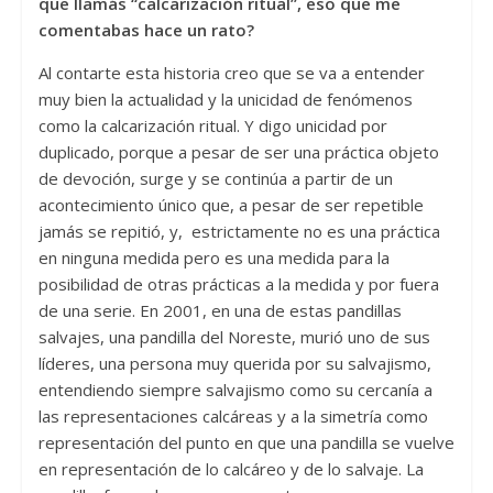
que llamás “calcarización ritual”, eso que me
comentabas hace un rato?
Al contarte esta historia creo que se va a entender
muy bien la actualidad y la unicidad de fenómenos
como la calcarización ritual. Y digo unicidad por
duplicado, porque a pesar de ser una práctica objeto
de devoción, surge y se continúa a partir de un
acontecimiento único que, a pesar de ser repetible
jamás se repitió, y, estrictamente no es una práctica
en ninguna medida pero es una medida para la
posibilidad de otras prácticas a la medida y por fuera
de una serie. En 2001, en una de estas pandillas
salvajes, una pandilla del Noreste, murió uno de sus
líderes, una persona muy querida por su salvajismo,
entendiendo siempre salvajismo como su cercanía a
las representaciones calcáreas y a la simetría como
representación del punto en que una pandilla se vuelve
en representación de lo calcáreo y de lo salvaje. La