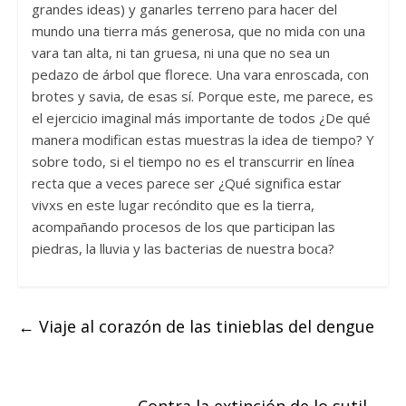
grandes ideas) y ganarles terreno para hacer del
mundo una tierra más generosa, que no mida con una
vara tan alta, ni tan gruesa, ni una que no sea un
pedazo de árbol que florece. Una vara enroscada, con
brotes y savia, de esas sí. Porque este, me parece, es
el ejercicio imaginal más importante de todos ¿De qué
manera modifican estas muestras la idea de tiempo? Y
sobre todo, si el tiempo no es el transcurrir en línea
recta que a veces parece ser ¿Qué significa estar
vivxs en este lugar recóndito que es la tierra,
acompañando procesos de los que participan las
piedras, la lluvia y las bacterias de nuestra boca?
←
Viaje al corazón de las tinieblas del dengue