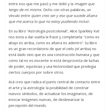
entre eso que me pasó y me dolió y la
imagen que
tengo de mi mismx.
Dicho con otras palabras, un
vínculo entre
quien creo ser y eso que sucede afuera
que me acerca lo que no estoy pudiendo incluir.
En su libro “Astrología postcolonial”, Alice Sparkley Kat
nos insta a dar vuelta la frase y completarla: “como es
abajo es arriba, como es afuera es adentro”. Su libro
es un gran recordatorio de que el cielo (el arriba) no
está dado sino que es una construcción humana y que
como tal no es inocente ni está desprovista de luchas
de poder, injusticias y una historicidad que privilegia
ciertos cuerpos por sobre otros.
Acá creo que radica el punto central de contacto entre
el arte y la astrología: la posibilidad de construir
nuevos símbolos, de actualizar los imaginarios, de
invocar imágenes nuevas, de deslinearizar la
percepción del mundo.