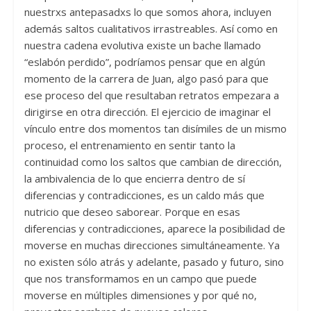
nuestrxs antepasadxs lo que somos ahora, incluyen
además saltos cualitativos irrastreables. Así como en
nuestra cadena evolutiva existe un bache llamado
“eslabón perdido”, podríamos pensar que en algún
momento de la carrera de Juan, algo pasó para que
ese proceso del que resultaban retratos empezara a
dirigirse en otra dirección. El ejercicio de imaginar el
vínculo entre dos momentos tan disímiles de un mismo
proceso, el entrenamiento en sentir tanto la
continuidad como los saltos que cambian de dirección,
la ambivalencia de lo que encierra dentro de sí
diferencias y contradicciones, es un caldo más que
nutricio que deseo saborear. Porque en esas
diferencias y contradicciones, aparece la posibilidad de
moverse en muchas direcciones simultáneamente. Ya
no existen sólo atrás y adelante, pasado y futuro, sino
que nos transformamos en un campo que puede
moverse en múltiples dimensiones y por qué no,