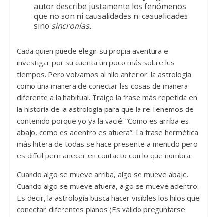
autor describe justamente los fenómenos
que no son ni causalidades ni casualidades
sino
sincronías.
Cada quien puede elegir su propia aventura e
investigar por su cuenta un poco más sobre los
tiempos. Pero volvamos al hilo anterior: la astrología
como una manera de conectar las cosas de manera
diferente a la habitual. Traigo la frase más repetida en
la historia de la astrología para que la re-llenemos de
contenido porque yo ya la vacié: “Como es arriba es
abajo, como es adentro es afuera”. La frase hermética
más hitera de todas se hace presente a menudo pero
es difícil permanecer en contacto con lo que nombra.
Cuando algo se mueve arriba, algo se mueve abajo.
Cuando algo se mueve afuera, algo se mueve adentro.
Es decir, la astrología busca hacer visibles los hilos que
conectan diferentes planos (Es válido preguntarse