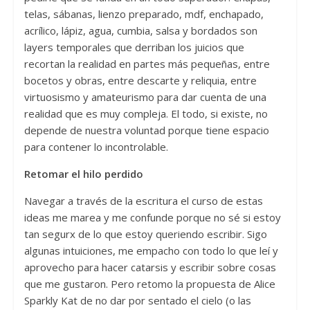
telas, sábanas, lienzo preparado, mdf, enchapado,
acrílico, lápiz, agua, cumbia, salsa y bordados son
layers temporales que derriban los juicios que
recortan la realidad en partes más pequeñas, entre
bocetos y obras, entre descarte y reliquia, entre
virtuosismo y amateurismo para dar cuenta de una
realidad que es muy compleja. El todo, si existe, no
depende de nuestra voluntad porque tiene espacio
para contener lo incontrolable.
Retomar el hilo perdido
Navegar a través de la escritura el curso de estas
ideas me marea y me confunde porque no sé si estoy
tan segurx de lo que estoy queriendo escribir. Sigo
algunas intuiciones, me empacho con todo lo que leí y
aprovecho para hacer catarsis y escribir sobre cosas
que me gustaron. Pero retomo la propuesta de Alice
Sparkly Kat de no dar por sentado el cielo (o las