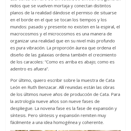
nidos que se vuelven mortaja y conectan distintos
planos de la realidad dándose el permiso de situarse
en el borde en el que se tocan los tiempos y los
mundos: pasado y presente no existen en la espiral, el
macrocosmos y el microcosmos es una manera de
organizar una realidad que en su nivel más profundo
es pura vibración. La proporción áurea que ordena el
diseño de las galaxias ordena también el crecimiento
de los caracoles: “Como es arriba es abajo; como es
adentro es afuera”.
Por último, quiero escribir sobre la muestra de Cata
León en Ruth Benzacar. Allí reunidas están las obras
de los últimos nueve años de producción de Cata. Para
la astrología nueve años son nueve fases de
despliegue. La novena fase es la fase de expansión y
síntesis. Pero síntesis y expansión remiten muy
fácilmente a una idea homogénea y coherente.