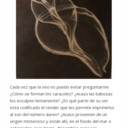
Cada vez que la veo no puedo evitar preguntarme
¿Cómo se forman los caracoles? ¿Acaso las babosas
los esculpen lentamente? ¿En qué parte de su ser
está codificado el render que les permite imprimirlos
al son del número áureo? ¿Acaso provienen de un
origen misterioso y están ahí, en el fondo del mar o