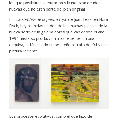
los que posibilitan la mutación y la inclusión de ideas
nuevas que no eran parte del plan original.
En “
La sombra de la piedra roja
” de Juan Tessi en Nora
Fisch, hay reunidas en dos de las muchas plantas de la
nueva sede de la galería obras que van desde el año
1994 hasta su producción más reciente. En una
esquina, están al lado un pequeño retrato del 94 y una
pintura reciente.
Los procesos evolutivos, como el que hizo de