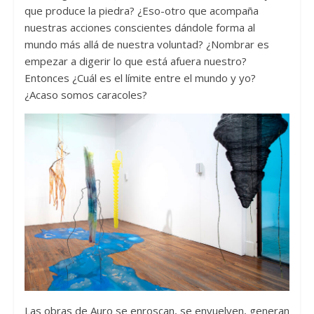
que produce la piedra? ¿Eso-otro que acompaña
nuestras acciones conscientes dándole forma al
mundo más allá de nuestra voluntad? ¿Nombrar es
empezar a digerir lo que está afuera nuestro?
Entonces ¿Cuál es el límite entre el mundo y yo?
¿Acaso somos caracoles?
Las obras de Auro se enroscan, se envuelven, generan