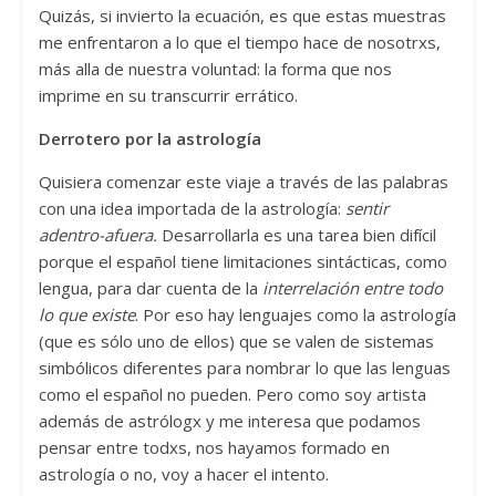
Quizás, si invierto la ecuación, es que estas muestras
me enfrentaron a lo que el tiempo hace de nosotrxs,
más alla de nuestra voluntad: la forma que nos
imprime en su transcurrir errático.
Derrotero por la astrología
Quisiera comenzar este viaje a través de las palabras
con una idea importada de la astrología:
sentir
adentro-afuera.
Desarrollarla es una tarea bien difícil
porque el español tiene limitaciones sintácticas, como
lengua, para dar cuenta de la
interrelación entre todo
lo que existe
. Por eso hay lenguajes como la astrología
(que es sólo uno de ellos) que se valen de sistemas
simbólicos diferentes para nombrar lo que las lenguas
como el español no pueden. Pero como soy artista
además de astrólogx y me interesa que podamos
pensar entre todxs, nos hayamos formado en
astrología o no, voy a hacer el intento.