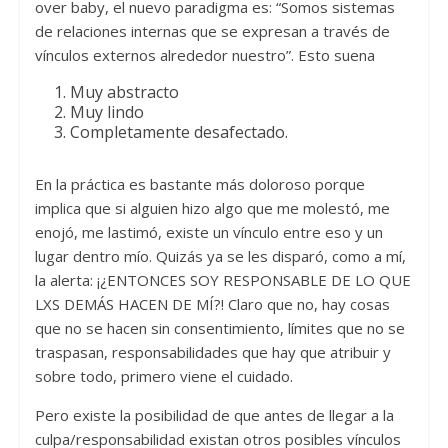
over baby, el nuevo paradigma es: “Somos sistemas
de relaciones internas que se expresan a través de
vínculos externos alrededor nuestro”. Esto suena
Muy abstracto
Muy lindo
Completamente desafectado.
En la práctica es bastante más doloroso porque
implica que si alguien hizo algo que me molestó, me
enojó, me lastimó, existe un vínculo entre eso y un
lugar dentro mío. Quizás ya se les disparó, como a mí,
la alerta: ¡¿ENTONCES SOY RESPONSABLE DE LO QUE
LXS DEMÁS HACEN DE MÍ?! Claro que no, hay cosas
que no se hacen sin consentimiento, límites que no se
traspasan, responsabilidades que hay que atribuir y
sobre todo, primero viene el cuidado.
Pero existe la posibilidad de que antes de llegar a la
culpa/responsabilidad existan otros posibles vínculos