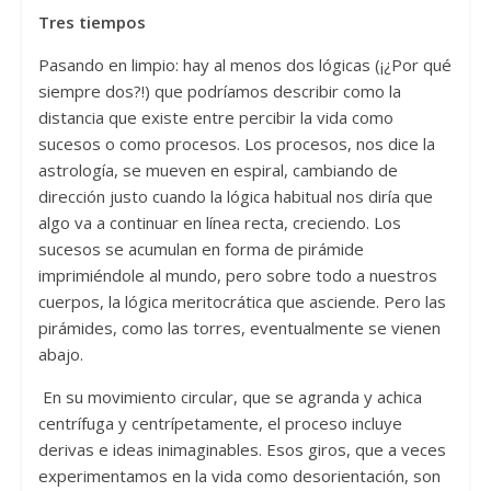
Tres tiempos
Pasando en limpio: hay al menos dos lógicas (¡¿Por qué
siempre dos?!) que podríamos describir como la
distancia que existe entre percibir la vida como
sucesos o como procesos. Los procesos, nos dice la
astrología, se mueven en espiral, cambiando de
dirección justo cuando la lógica habitual nos diría que
algo va a continuar en línea recta, creciendo. Los
sucesos se acumulan en forma de pirámide
imprimiéndole al mundo, pero sobre todo a nuestros
cuerpos, la lógica meritocrática que asciende. Pero las
pirámides, como las torres, eventualmente se vienen
abajo.
En su movimiento circular, que se agranda y achica
centrífuga y centrípetamente, el proceso incluye
derivas e ideas inimaginables. Esos giros, que a veces
experimentamos en la vida como desorientación, son