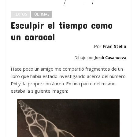
TEXTOS
ÚLTIMAS
Esculpir el tiempo como
un caracol
Por
Fran Stella
Dibujo por
Jordi Casanueva
Hace poco un amigo me compartió fragmentos de un
libro que había estado investigando acerca del número
Phi y la proporción áurea. En una parte del mismo
estaba la siguiente imagen: