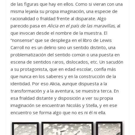
de las figuras que hay en ellos. Como si vieran con una
misma lejanía su propia imaginación, una especie de
racionalidad o frialdad frente al disparate. Algo
parecido pasa en
Alicia en el país de las maravillas
, al
que invocan desde el nombre de la muestra. El
“nonsense” que se despliega en el libro de Lewis
Carroll no es un delirio sino un sentido distinto, una
problematización del sentido común o una puesta en
escena de sentidos raros, dislocados, etc. Un sacudón
a su protagonista, que en edad escolar, confía más
que nunca en los saberes y en la construcción de la
identidad. Por eso Alicia, aunque dispuesta a la
transformación y a la aventura, se muestra terca. En
esa frialdad distante y disposición a ver su propia
imaginación se encuentran Nicolás y Stella, y en ese
encuentro se forma algo que no es ni él ni ella.