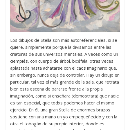
Los dibujos de Stella son más autoreferenciales, si se
quiere, simplemente porque la divisamos entre las
criaturas de sus universos mentales. A veces como un
ciempiés, con cuerpo de árbol, bicéfala, otras veces
aplastada hasta achatarse con el caos imaginario que,
sin embargo, nunca deja de controlar. Hay un dibujo en
particular, tal vez el más grande de la sala, que retrata
bien esta escena de pararse frente a la propia
imaginación, como si enseñara (demostrara) que nadie
es tan especial, que todxs podemos hacer el mismo
ejercicio. En él, una gran Stella de enormes brazos
sostiene con una mano un yo empequeñecido y con la
otra el tobogán de su propio interior, donde es