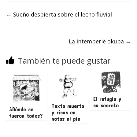
←
Sueño despierta sobre el lecho fluvial
La intemperie okupa
→
También te puede gustar
El refugio y
su secreto
Texto muerto
¿Dónde se
y risas en
fueron todxs?
notas al pie