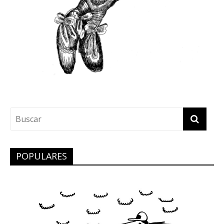
POPULARES