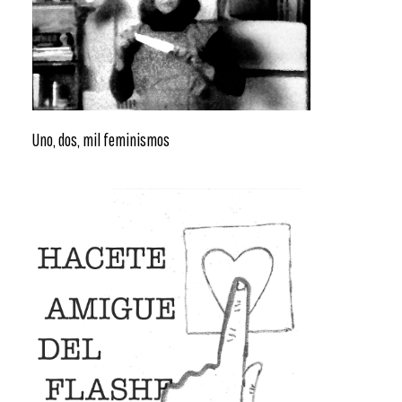
Uno, dos, mil feminismos