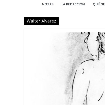
NOTAS
LA REDACCIÓN
QUIÉN
Walter Álvarez