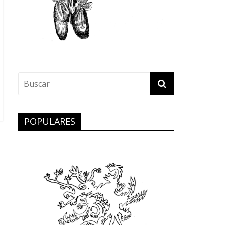
POPULARES