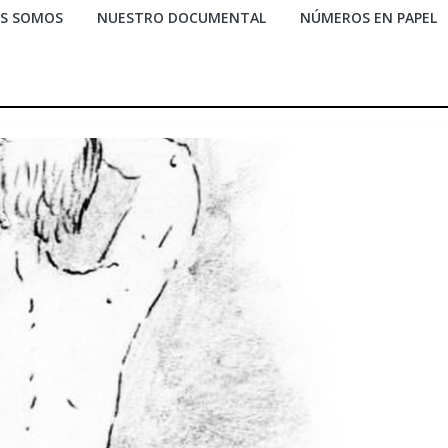
ES SOMOS
NUESTRO DOCUMENTAL
NÚMEROS EN PAPEL