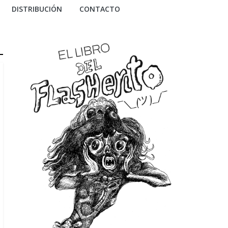
DISTRIBUCIÓN
CONTACTO