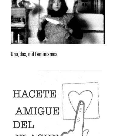
Uno, dos, mil feminismos