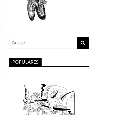
POPULARES