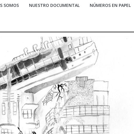
ES SOMOS
NUESTRO DOCUMENTAL
NÚMEROS EN PAPEL