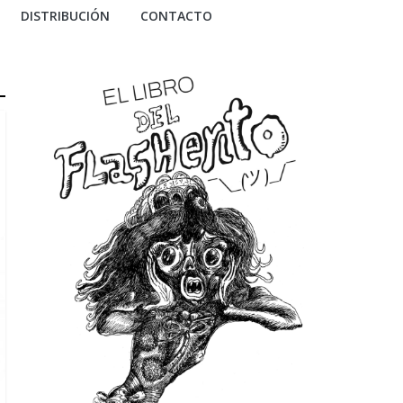
DISTRIBUCIÓN
CONTACTO