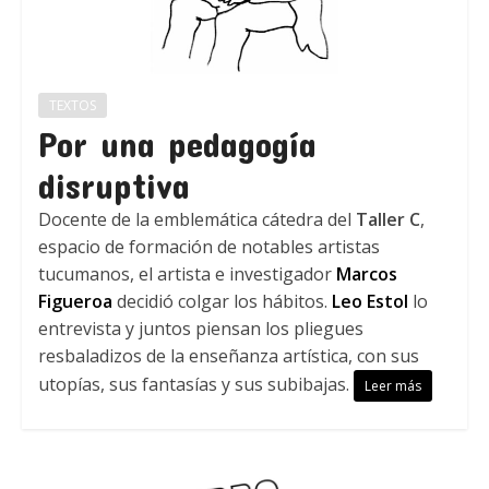
TEXTOS
Por una pedagogía
disruptiva
Docente de la emblemática cátedra del
Taller C
,
espacio de formación de notables artistas
tucumanos, el artista e investigador
Marcos
Figueroa
decidió colgar los hábitos.
Leo Estol
lo
entrevista y juntos piensan los pliegues
resbaladizos de la enseñanza artística, con sus
utopías, sus fantasías y sus subibajas.
Leer más