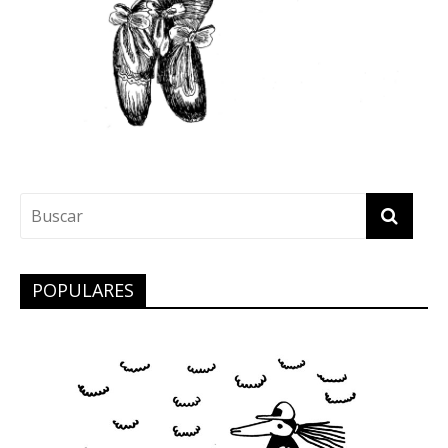
POPULARES