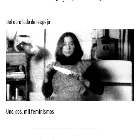
Del otro lado del espejo
Uno, dos, mil feminismos