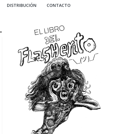
DISTRIBUCIÓN
CONTACTO