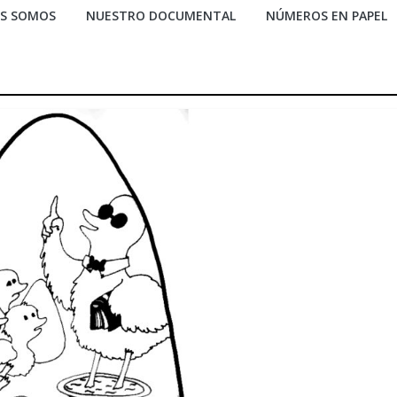
ES SOMOS
NUESTRO DOCUMENTAL
NÚMEROS EN PAPEL