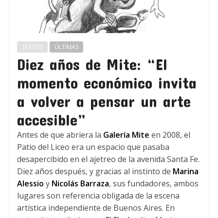
TEXTOS
ÚLTIMAS
Diez años de Mite: “El
momento económico invita
a volver a pensar un arte
accesible”
Antes de que abriera la
Galería Mite
en 2008, el
Patio del Liceo era un espacio que pasaba
desapercibido en el ajetreo de la avenida Santa Fe.
Diez años después, y gracias al instinto de
Marina
Alessio
y
Nicolás Barraza
, sus fundadores, ambos
lugares son referencia obligada de la escena
artística independiente de Buenos Aires. En