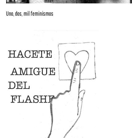
Uno, dos, mil feminismos