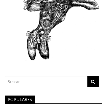
POPULARES