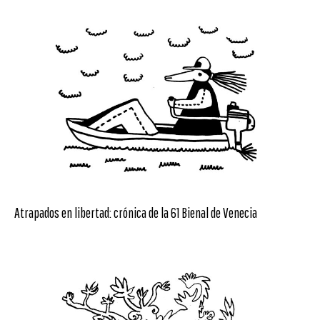
Atrapados en libertad: crónica de la 61 Bienal de Venecia